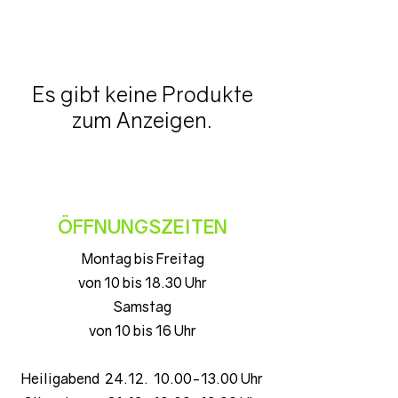
Es gibt keine Produkte
zum Anzeigen.
ÖFFNUNGSZEITEN
Montag bis Freitag
von 10 bis 18.30 Uhr
Samstag
von 10 bis 16 Uhr
Heiligabend 24.12. 10.00-13.00 Uhr