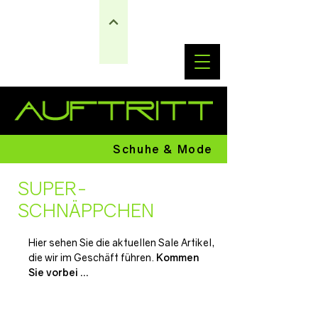
Schuhe & Mode
SUPER-
SCHNÄPPCHEN
Hier sehen Sie die aktuellen Sale Artikel,
die wir im Geschäft führen.
Kommen
Sie vorbei ...