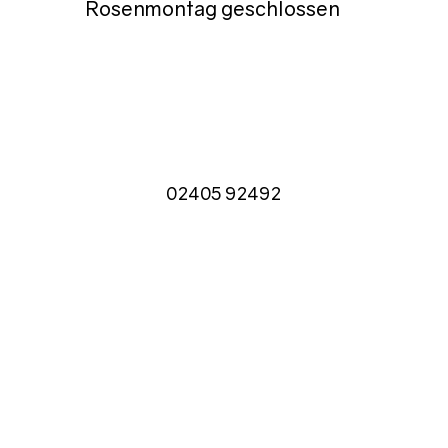
Rosenmontag geschlossen
02405 92492