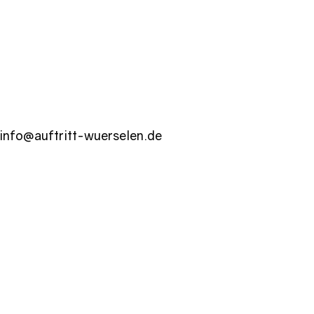
info@auftritt-wuerselen.de