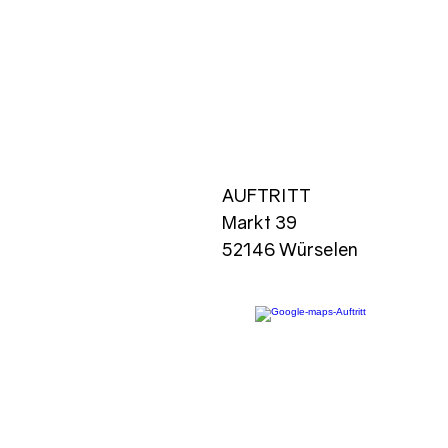
AUFTRITT
Markt 39
52146 Würselen