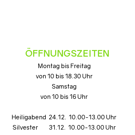
ÖFFNUNGSZEITEN
Montag bis Freitag
von 10 bis 18.30 Uhr
Samstag
von 10 bis 16 Uhr
Heiligabend 24.12. 10.00-13.00 Uhr
Silvester 31.12. 10.00-13.00 Uhr