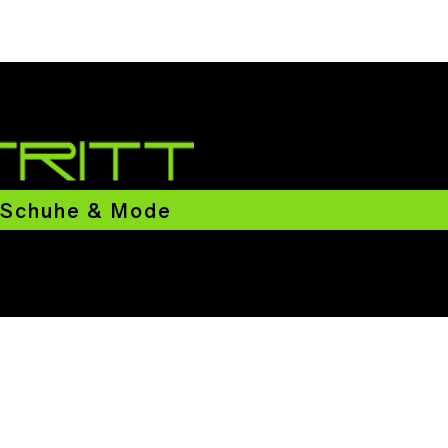
Schuhe & Mode