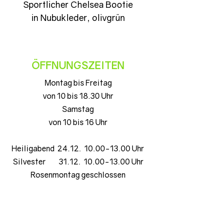
Sportlicher Chelsea Bootie
in Nubukleder, olivgrün
ÖFFNUNGSZEITEN
Montag bis Freitag
von 10 bis 18.30 Uhr
Samstag
von 10 bis 16 Uhr
Heiligabend 24.12. 10.00-13.00 Uhr
Silvester 31.12. 10.00-13.00 Uhr
Rosenmontag geschlossen