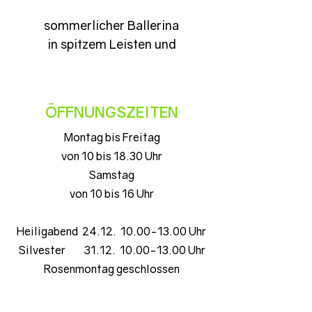
sommerlicher Ballerina
in spitzem Leisten und
schwarzem Leder,
supersofte Machart
ÖFFNUNGSZEITEN
Montag bis Freitag
von 10 bis 18.30 Uhr
Samstag
von 10 bis 16 Uhr
Heiligabend 24.12. 10.00-13.00 Uhr
Silvester 31.12. 10.00-13.00 Uhr
Rosenmontag geschlossen