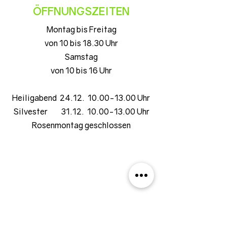
ÖFFNUNGSZEITEN
Montag bis Freitag
von 10 bis 18.30 Uhr
Samstag
von 10 bis 16 Uhr
Heiligabend 24.12. 10.00-13.00 Uhr
Silvester 31.12. 10.00-13.00 Uhr
Rosenmontag geschlossen
AUFTRITT
Markt 39