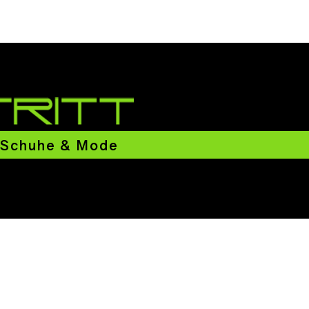
Schuhe & Mode