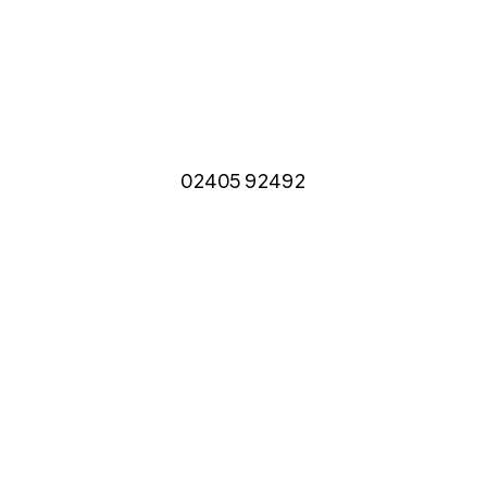
02405 92492