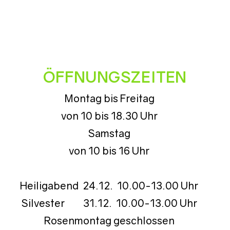
ÖFFNUNGSZEITEN
Montag bis Freitag
von 10 bis 18.30 Uhr
Samstag
von 10 bis 16 Uhr
Heiligabend 24.12. 10.00-13.00 Uhr
Silvester 31.12. 10.00-13.00 Uhr
Rosenmontag geschlossen