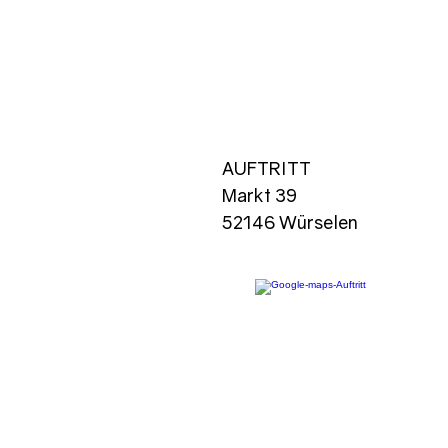
AUFTRITT
Markt 39
52146 Würselen