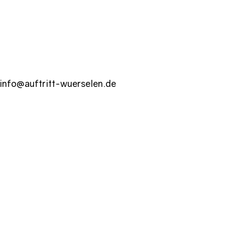
info@auftritt-wuerselen.de